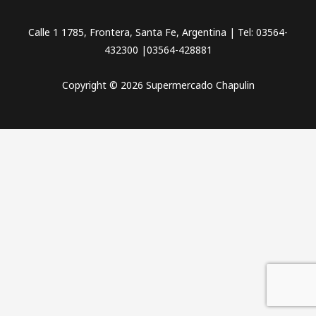
Calle 1 1785, Frontera, Santa Fe, Argentina | Tel: 03564-
432300 |03564-428881
Copyright © 2026 Supermercado Chapulin